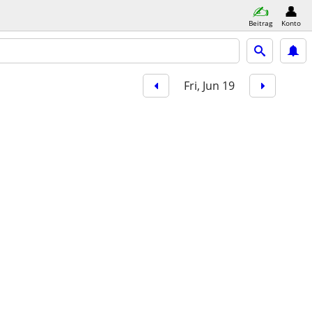
Beitrag
Konto
Fri, Jun 19