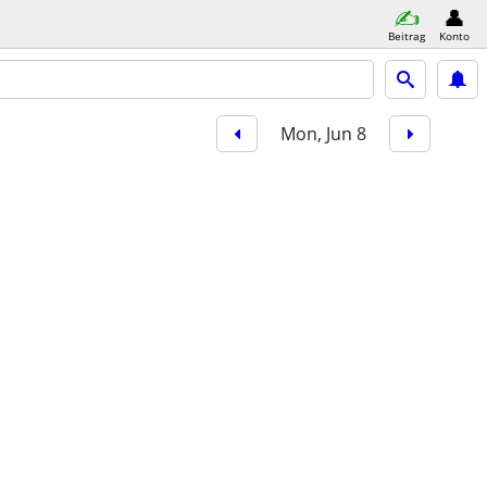
Beitrag
Konto
Mon, Jun 8